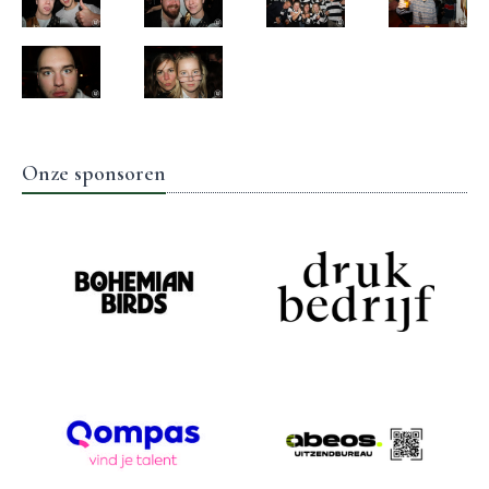
Onze sponsoren