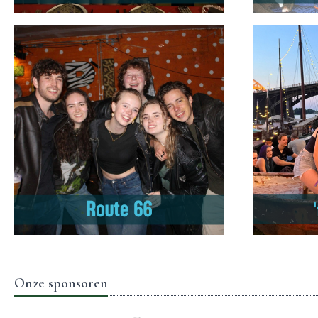
Onze sponsoren