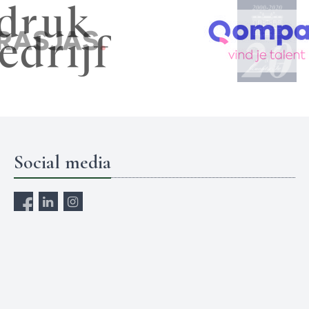
Social media