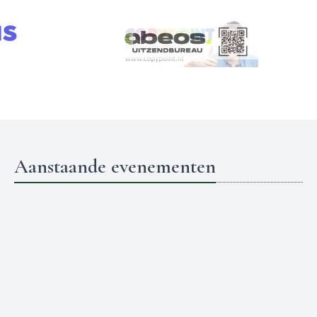
Aanstaande evenementen