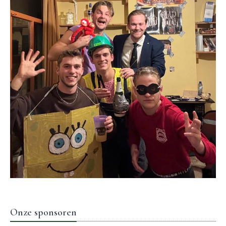
Onze sponsoren