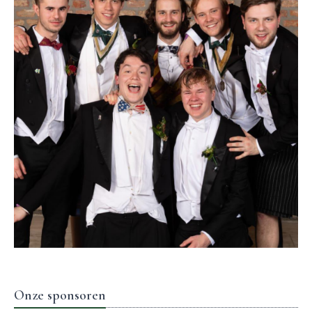
Onze sponsoren