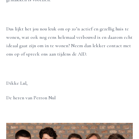
Dus lijkt het jou nou leuk om op zo’n actief en gezellig huis te
wonen, wat ook nog eens helemaal verbouwd is en daarom echt
ideaal gaat zijn om in te wonen? Neem dan lekker contact met
ons op of spreek ons aan tijdens de AID.
Dikke Lul,
De heren van Perron Nul