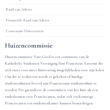
Raad van Advies
Financiële Raad van Advies
Convenant Universiteit
Huizencommissie
Huizencommissie Vast-Goed is een commissie van de
Katholieke Studenten Vereniging Sint Franciscus Xaverius die
zich inzet voor meer huisvesting mogelijkheden voor zijn leden.
Om dit te realiseren wordt er gekeken of huidige
studentenhuizen bereid zijn Franciscaans studentenhuis te
worden. Dit garandeert de continuïteit van het huis als een
onderkomen voor Franciscanen, zodat ook toekomstige
Franciscanen een studentenkamer kunnen bemachtigen.