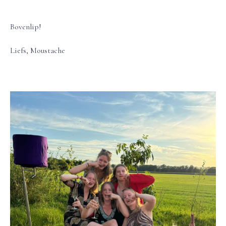
Bovenlip!
Liefs, Moustache