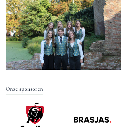
Onze sponsoren