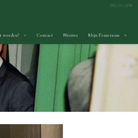
INLOGGEN
t worden?
Contact
Nieuws
Mijn Franciscus