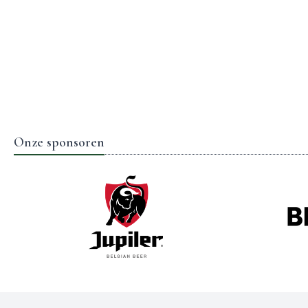
Onze sponsoren