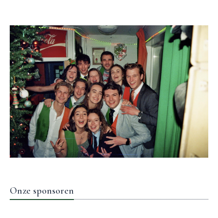
Onze sponsoren