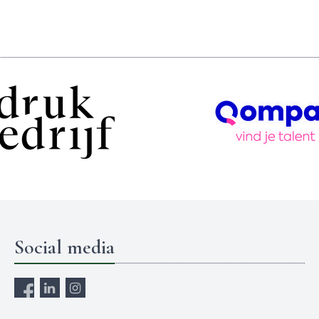
Social media