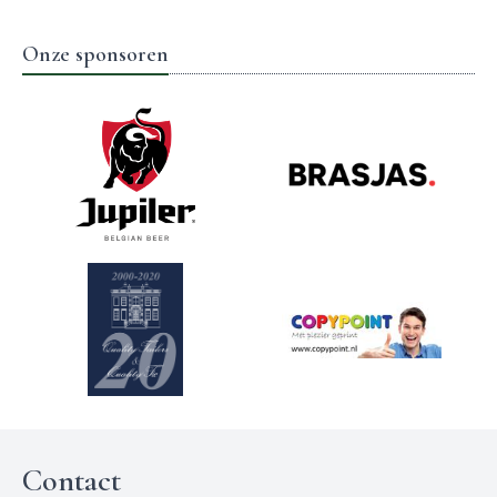
Onze sponsoren
Contact