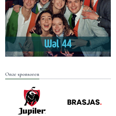
Onze sponsoren