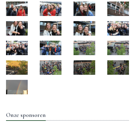
Onze sponsoren