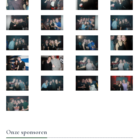
Onze sponsoren