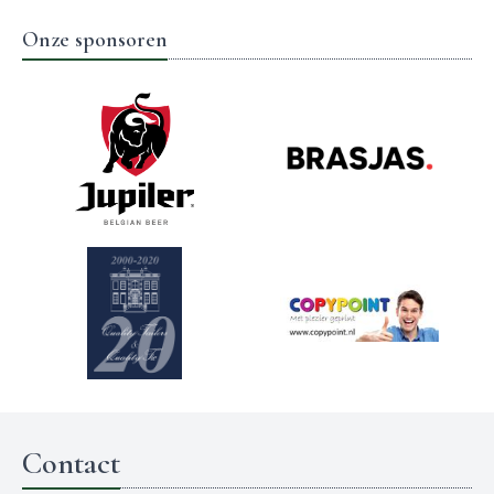
Onze sponsoren
Contact