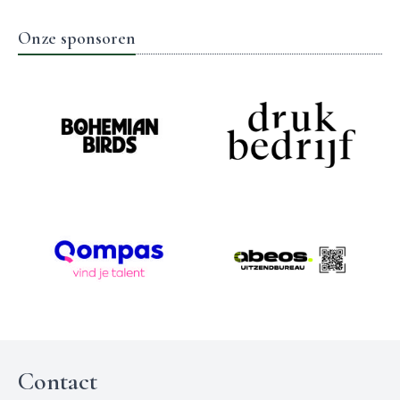
Onze sponsoren
Contact