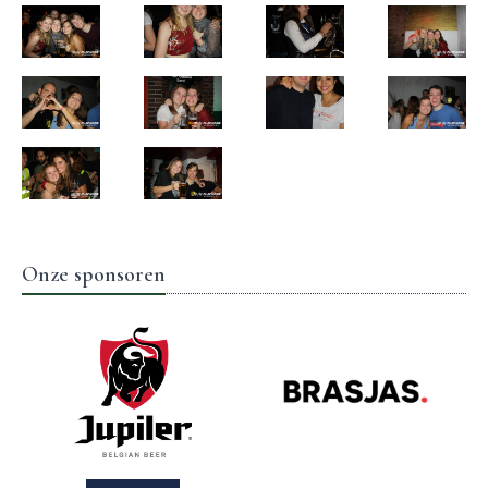
Onze sponsoren