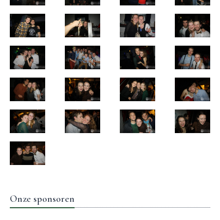
Onze sponsoren