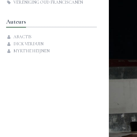
VERENIGING OUD FRANCISCANEN
Auteurs
ABACTIS
DICK VERDUIN
MYRTHE HEIJNEN