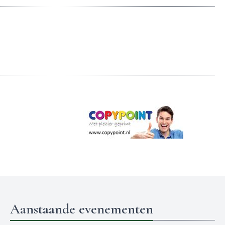
Aanstaande evenementen