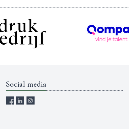
Social media