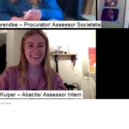
estuur