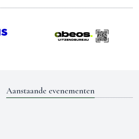
Aanstaande evenementen