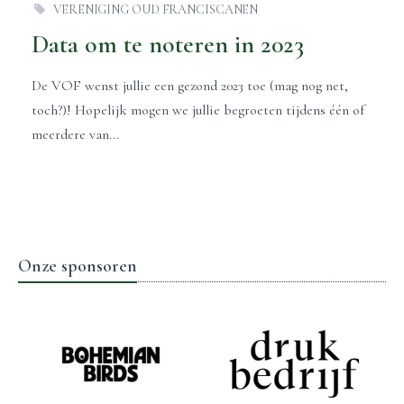
VERENIGING OUD FRANCISCANEN
Data om te noteren in 2023
De VOF wenst jullie een gezond 2023 toe (mag nog net,
toch?)! Hopelijk mogen we jullie begroeten tijdens één of
meerdere van...
Onze sponsoren