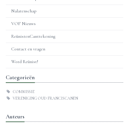
Nalatenschap
VOF Nieuws
ReünistenCanttekening
Contact en vragen
Word Reünist!
Categorieën
COMMISSIE
VERENIGING OUD FRANCISCANEN
Auteurs