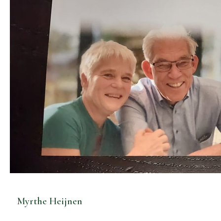
Myrthe Heijnen