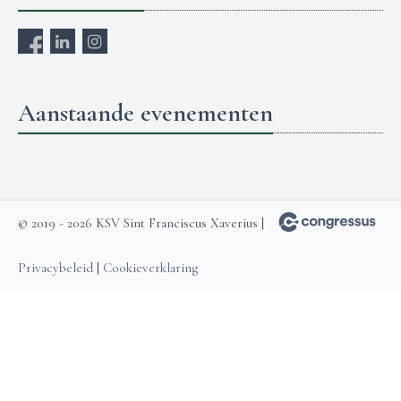
Aanstaande evenementen
© 2019 - 2026 KSV Sint Franciscus Xaverius |
Privacybeleid
|
Cookieverklaring