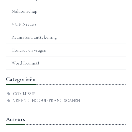
Nalatenschap
VOF Nieuws
ReünistenCanttekening
Contact en vragen
Word Reünist!
Categorieën
COMMISSIE
VERENIGING OUD FRANCISCANEN
Auteurs