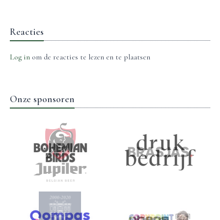
Reacties
Log in
om de reacties te lezen en te plaatsen
Onze sponsoren