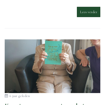
Lees verder
6 jaar geleden