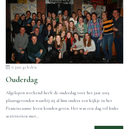
6 jaar geleden
Ouderdag
Afgelopen weekend heeft de ouderdag voor het jaar 2019
plaatsgevonden waarbij zij al hun ouders een kijkje in het
Franciscaanse leven konden geven. Het was een dag vol leuke
activiteiten met...