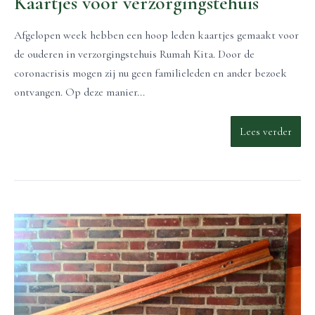
Kaartjes voor verzorgingstehuis
Afgelopen week hebben een hoop leden kaartjes gemaakt voor
de ouderen in verzorgingstehuis Rumah Kita. Door de
coronacrisis mogen zij nu geen familieleden en ander bezoek
ontvangen. Op deze manier...
Lees verder