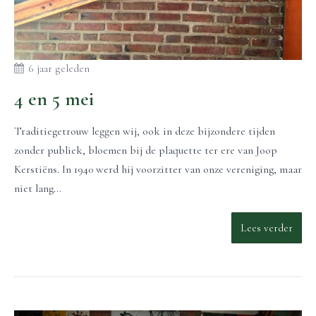
6 jaar geleden
4 en 5 mei
Traditiegetrouw leggen wij, ook in deze bijzondere tijden
zonder publiek, bloemen bij de plaquette ter ere van Joop
Kerstiëns. In 1940 werd hij voorzitter van onze vereniging, maar
niet lang...
Lees verder