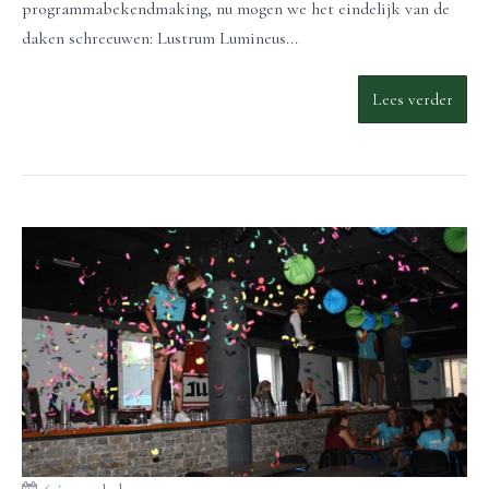
programmabekendmaking, nu mogen we het eindelijk van de
daken schreeuwen: Lustrum Lumineus...
Lees verder