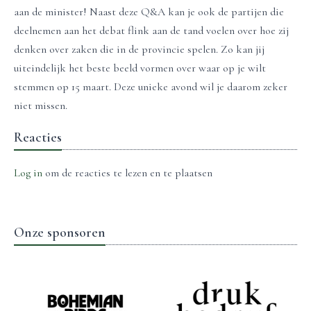
aan de minister! Naast deze Q&A kan je ook de partijen die
deelnemen aan het debat flink aan de tand voelen over hoe zij
denken over zaken die in de provincie spelen. Zo kan jij
uiteindelijk het beste beeld vormen over waar op je wilt
stemmen op 15 maart. Deze unieke avond wil je daarom zeker
niet missen.
Reacties
Log in
om de reacties te lezen en te plaatsen
Onze sponsoren