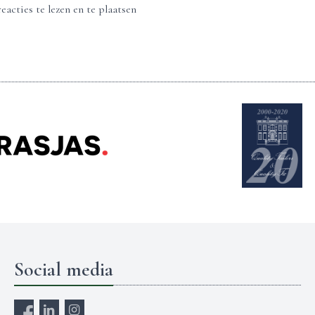
eacties te lezen en te plaatsen
Social media