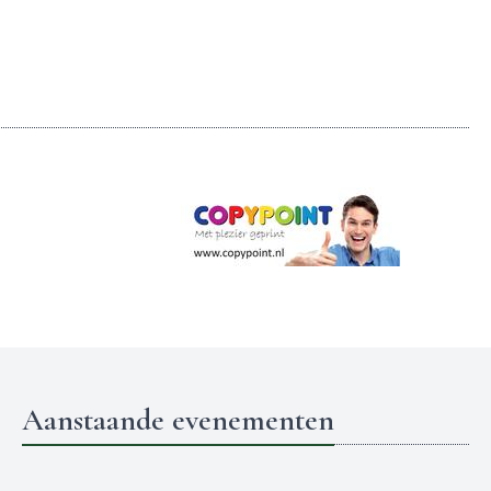
Aanstaande evenementen