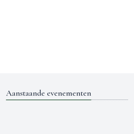
Aanstaande evenementen