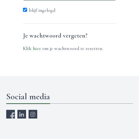
blijf ingelogd
Je wachtwoord vergeten?
Klik hier
om je wachtwoord te resetten.
Social media