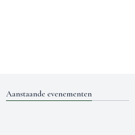
Aanstaande evenementen