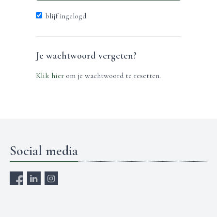
blijf ingelogd
Je wachtwoord vergeten?
Klik hier
om je wachtwoord te resetten.
Social media