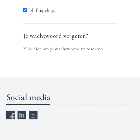
blijf ingelogd
Je wachtwoord vergeten?
Klik hier
om je wachtwoord te resetten.
Social media