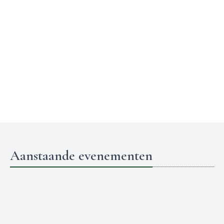
Aanstaande evenementen