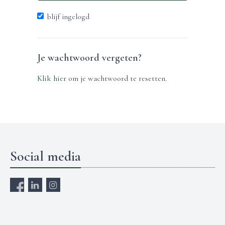
blijf ingelogd
Je wachtwoord vergeten?
Klik hier
om je wachtwoord te resetten.
Social media