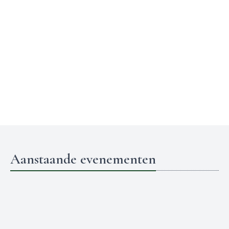
Aanstaande evenementen