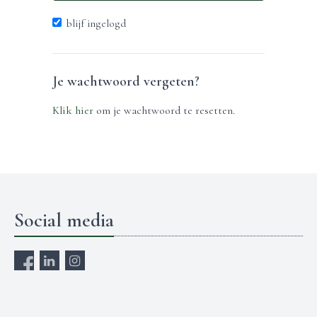
blijf ingelogd
Je wachtwoord vergeten?
Klik hier
om je wachtwoord te resetten.
Social media