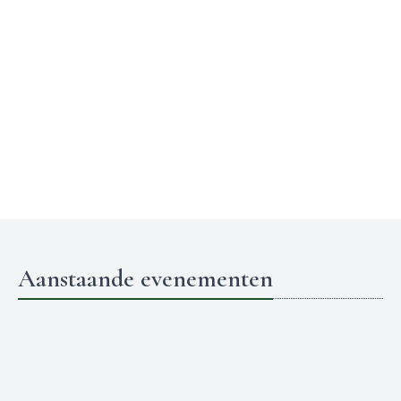
Aanstaande evenementen