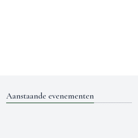
Aanstaande evenementen