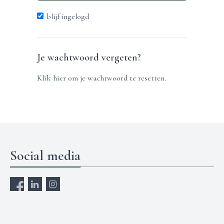
blijf ingelogd
Je wachtwoord vergeten?
Klik hier
om je wachtwoord te resetten.
Social media