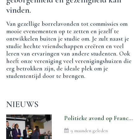
vinden.
Van gezellige borrelavonden tot commissies om
mooie evenementen op te zetten en jezelf te
ontwikkelen buiten je studie om. Je zult naast je
studie hechte vriendschappen creëren en veel
leren van ervaringen van andere studenten. Ook
heeft onze vereniging veel verenigingshuizen die
erg betrokken zijn, de ideale plek om je
studententijd door te brengen.
NIEUWS
Politieke avond op Franciscus!
9 maanden geleden